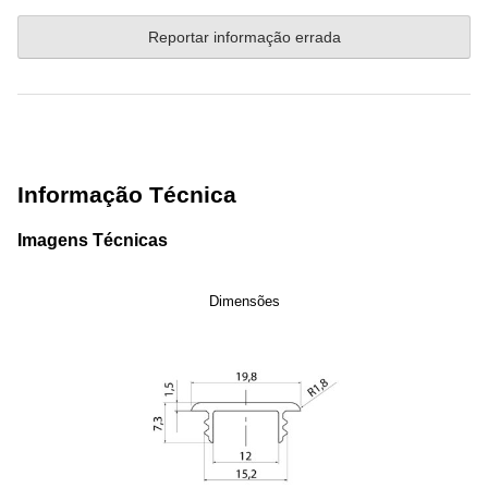
Reportar informação errada
Informação Técnica
Imagens Técnicas
Dimensões