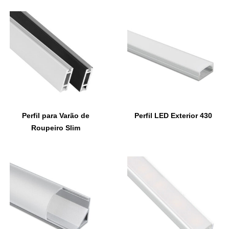
Perfil para Varão de
Perfil LED Exterior 430
Roupeiro Slim