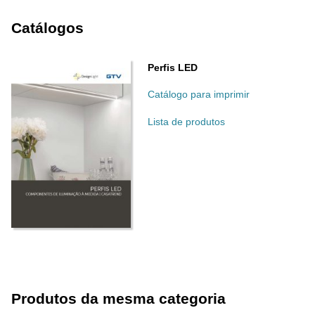
Catálogos
Perfis LED
Catálogo para imprimir
Lista de produtos
Produtos da mesma categoria