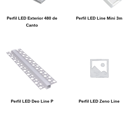
Perfil LED Exterior 480 de
Perfil LED Line Mini 3m
Canto
Perfil LED Deo Line P
Perfil LED Zeno Line