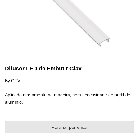
Difusor LED de Embutir Glax
By
GTV
Aplicado diretamente na madeira, sem necessidade de perfil de
alumínio.
Partilhar por email