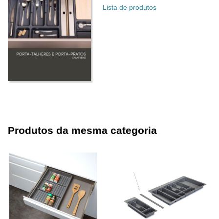
Lista de produtos
Produtos da mesma categoria