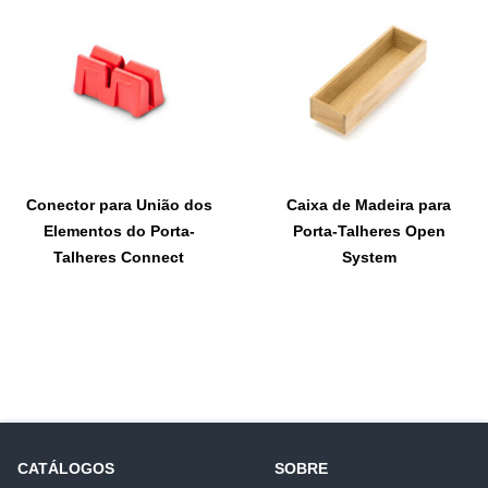
Conector para União dos
Caixa de Madeira para
Elementos do Porta-
Porta-Talheres Open
Talheres Connect
System
CATÁLOGOS
SOBRE