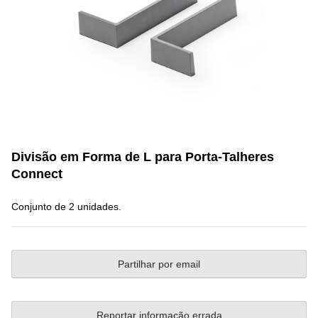
Divisão em Forma de L para Porta-Talheres
Connect
Conjunto de 2 unidades.
Partilhar por email
Reportar informação errada