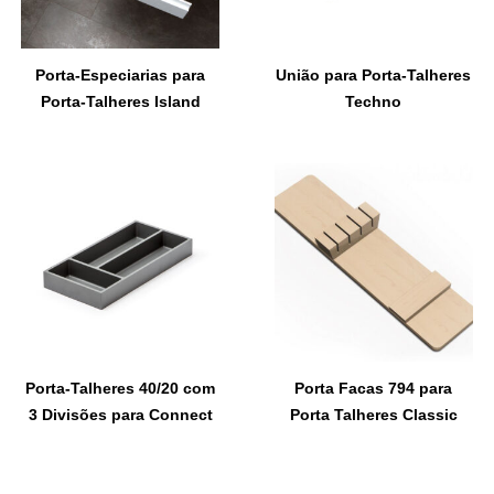
Porta-Especiarias para
União para Porta-Talheres
Porta-Talheres Island
Techno
Porta-Talheres 40/20 com
Porta Facas 794 para
3 Divisões para Connect
Porta Talheres Classic