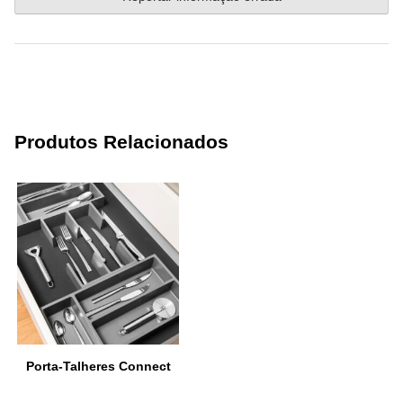
Produtos Relacionados
Porta-Talheres Connect