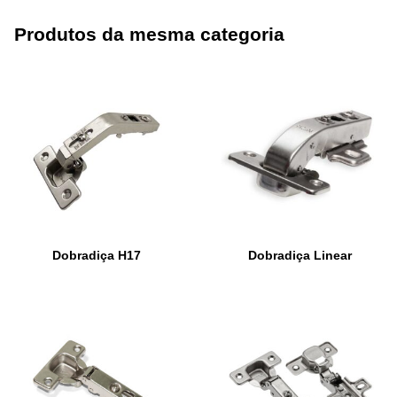
Produtos da mesma categoria
Dobradiça H17
Dobradiça Linear