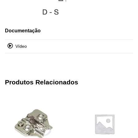
Documentação
Vídeo
Produtos Relacionados