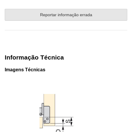
Reportar informação errada
Informação Técnica
Imagens Técnicas