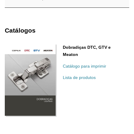
Catálogos
Dobradiças DTC, GTV e
Meaton
Catálogo para imprimir
Lista de produtos