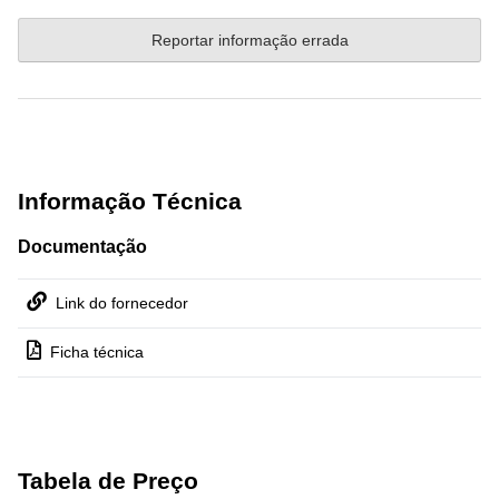
Reportar informação errada
Informação Técnica
Documentação
Link do fornecedor
Ficha técnica
Tabela de Preço