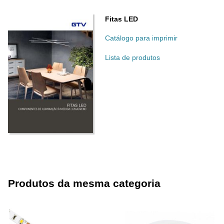
Fitas LED
Catálogo para imprimir
Lista de produtos
Produtos da mesma categoria