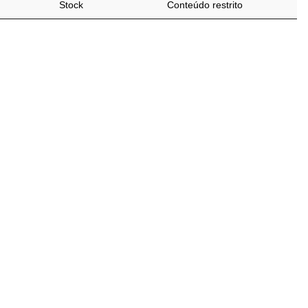
Stock
Conteúdo restrito