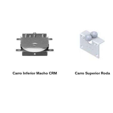
Carro Inferior Macho CRM
Carro Superior Roda