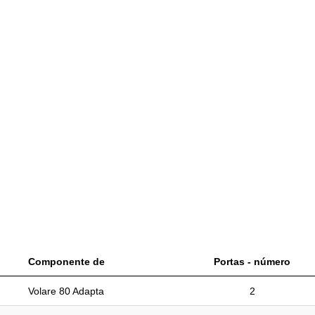
Componente de
Portas - número
Volare 80 Adapta
2