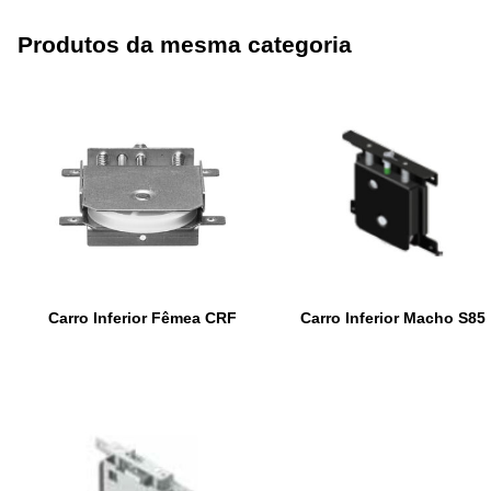
Produtos da mesma categoria
Carro Inferior Fêmea CRF
Carro Inferior Macho S85