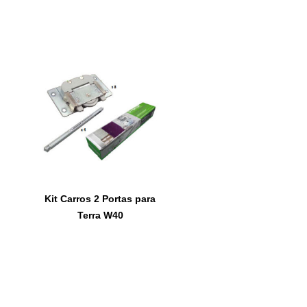
Kit Carros 2 Portas para
Terra W40