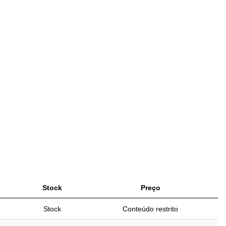
Stock
Preço
Stock
Conteúdo restrito