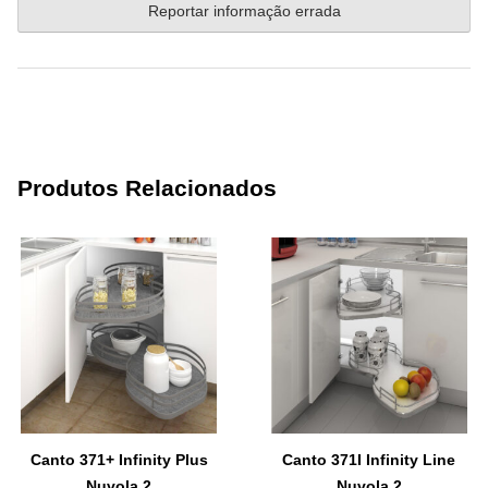
Reportar informação errada
Produtos Relacionados
Canto 371+ Infinity Plus
Canto 371I Infinity Line
Nuvola 2
Nuvola 2