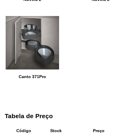
Canto 371Pro
Tabela de Preço
Código
Stock
Preço