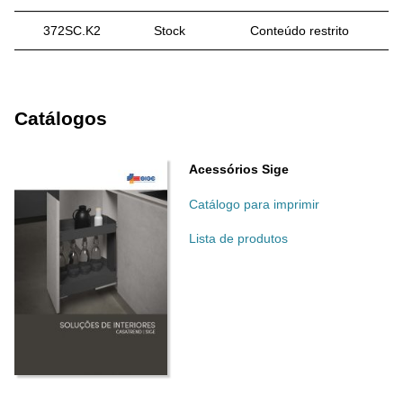
372SC.K2
Stock
Conteúdo restrito
Catálogos
Acessórios Sige
Catálogo para imprimir
Lista de produtos