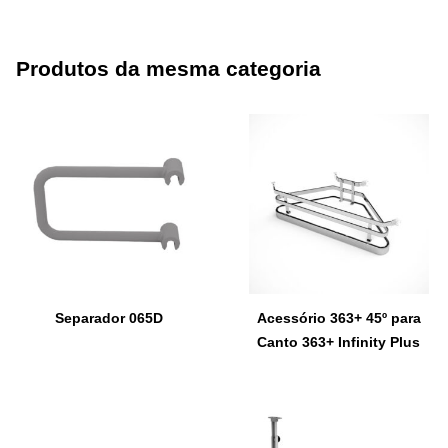
Produtos da mesma categoria
Separador 065D
Acessório 363+ 45º para
Canto 363+ Infinity Plus