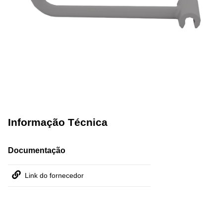
Informação Técnica
Documentação
Link do fornecedor