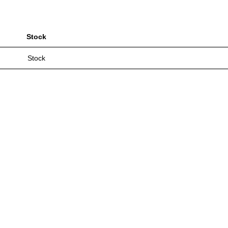
Stock
Stock