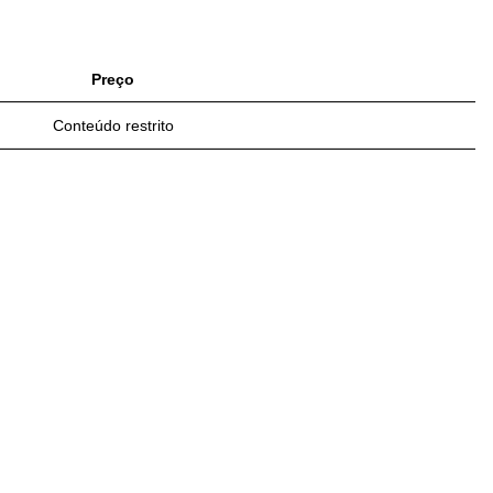
Preço
Conteúdo restrito