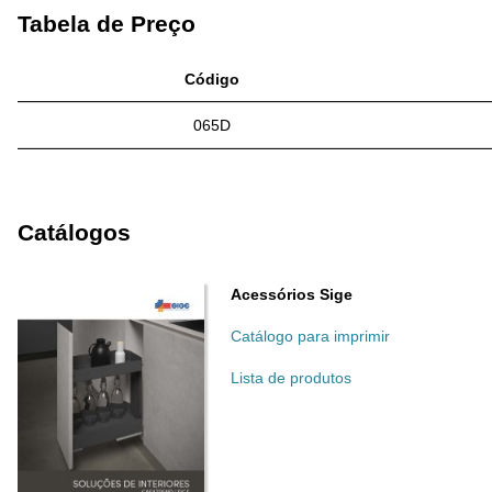
Tabela de Preço
Código
065D
Catálogos
Acessórios Sige
Catálogo para imprimir
Lista de produtos