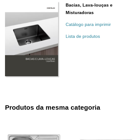
Bacias, Lava-louças e
Misturadoras
Catálogo para imprimir
Lista de produtos
Produtos da mesma categoria