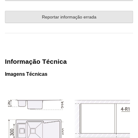
Reportar informação errada
Informação Técnica
Imagens Técnicas