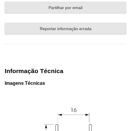
Partilhar por email
Reportar informação errada
Informação Técnica
Imagens Técnicas