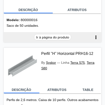
DESCRIÇÃO
ATRIBUTOS
Modelo:
800000016
Saco de 50 unidades.
Ir à página do produto
Perfil "H" Horizontal PRH16-12
By
Syskor
—
Linha
Terra S75
,
Terra
S80
DESCRIÇÃO
ATRIBUTOS
TABLE
Perfis de 2,6 metros. Caixa de 10 perfis. Outros acabamentos