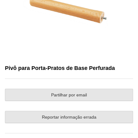
Pivô para Porta-Pratos de Base Perfurada
Partilhar por email
Reportar informação errada