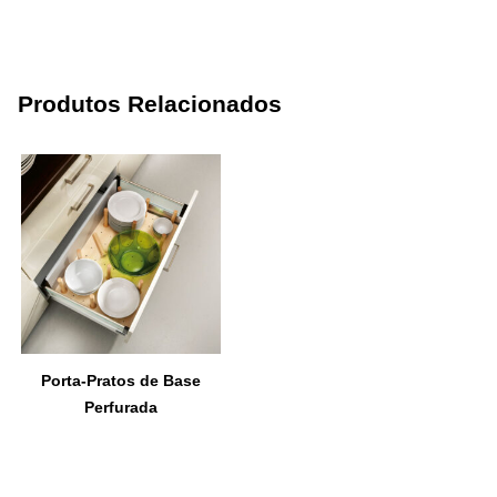
Produtos Relacionados
Porta-Pratos de Base
Perfurada