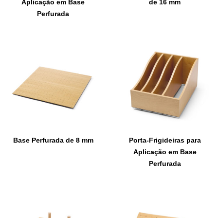
Aplicação em Base
de 16 mm
Perfurada
Base Perfurada de 8 mm
Porta-Frigideiras para
Aplicação em Base
Perfurada