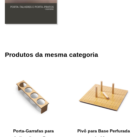
Produtos da mesma categoria
Porta-Garrafas para
Pivô para Base Perfurada