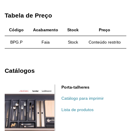
Tabela de Preço
Código
Acabamento
Stock
Preço
BPG.P
Faia
Stock
Conteúdo restrito
Catálogos
Porta-talheres
Catálogo para imprimir
Lista de produtos