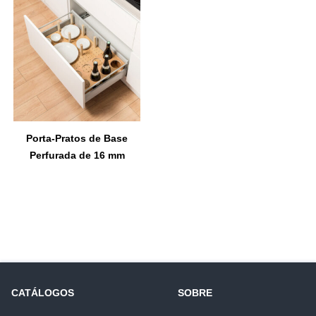
Porta-Pratos de Base
Perfurada de 16 mm
CATÁLOGOS
SOBRE