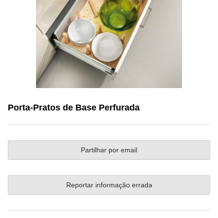
Porta-Pratos de Base Perfurada
Partilhar por email
Reportar informação errada