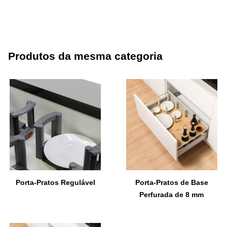
Produtos da mesma categoria
Porta-Pratos Regulável
Porta-Pratos de Base
Perfurada de 8 mm