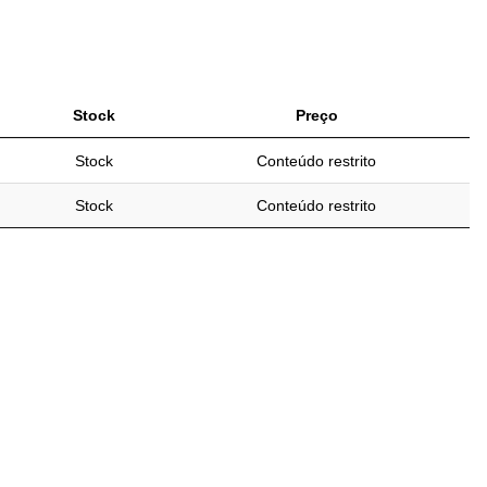
Stock
Preço
Stock
Conteúdo restrito
Stock
Conteúdo restrito