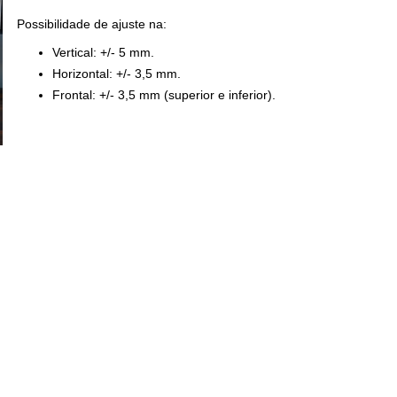
Possibilidade de ajuste na:
Vertical: +/- 5 mm.
Horizontal: +/- 3,5 mm.
Frontal: +/- 3,5 mm (superior e inferior).