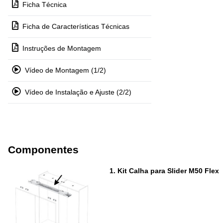
Ficha Técnica
Ficha de Características Técnicas
Instruções de Montagem
Vídeo de Montagem (1/2)
Vídeo de Instalação e Ajuste (2/2)
Componentes
1.
Kit Calha para Slider M50 Flex