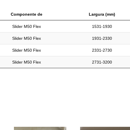
Componente de
Largura (mm)
Slider M50 Flex
1531-1930
Slider M50 Flex
1931-2330
Slider M50 Flex
2331-2730
Slider M50 Flex
2731-3200