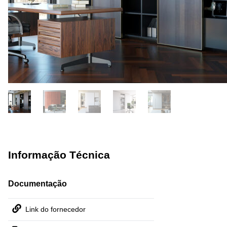
Informação Técnica
Documentação
Link do fornecedor