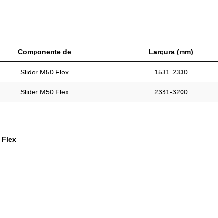
Componente de
Largura (mm)
Slider M50 Flex
1531-2330
Slider M50 Flex
2331-3200
 Flex