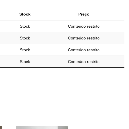
Stock
Preço
Stock
Conteúdo restrito
Stock
Conteúdo restrito
Stock
Conteúdo restrito
Stock
Conteúdo restrito