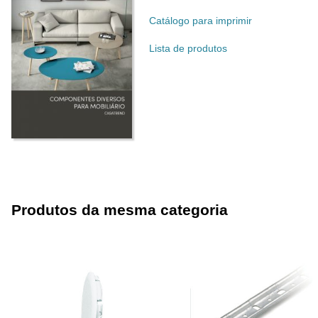
Catálogo para imprimir
Lista de produtos
Produtos da mesma categoria