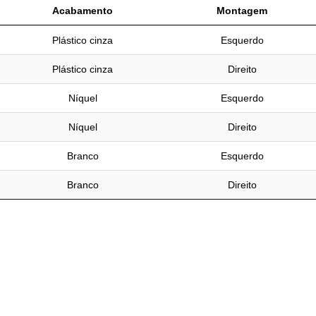
Acabamento
Montagem
Plástico cinza
Esquerdo
Plástico cinza
Direito
Níquel
Esquerdo
Níquel
Direito
Branco
Esquerdo
Branco
Direito