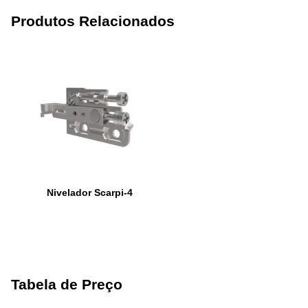
Produtos Relacionados
Nivelador Scarpi-4
Tabela de Preço