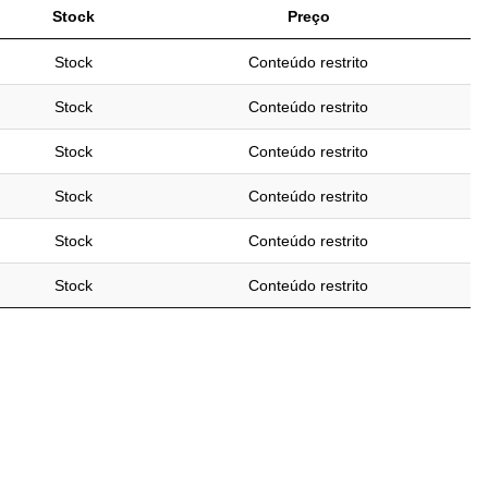
Stock
Preço
Stock
Conteúdo restrito
Stock
Conteúdo restrito
Stock
Conteúdo restrito
Stock
Conteúdo restrito
Stock
Conteúdo restrito
Stock
Conteúdo restrito