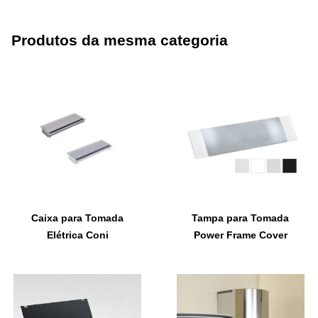
Produtos da mesma categoria
Caixa para Tomada
Tampa para Tomada
Elétrica Coni
Power Frame Cover