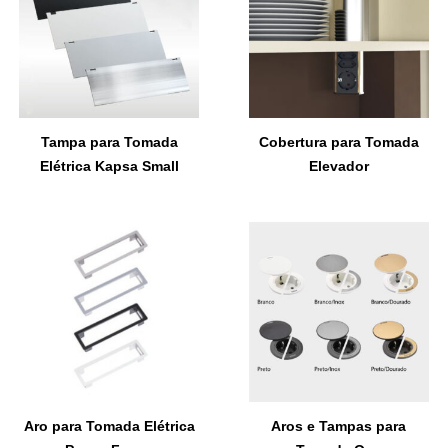
Tampa para Tomada
Cobertura para Tomada
Elétrica Kapsa Small
Elevador
Aro para Tomada Elétrica
Aros e Tampas para