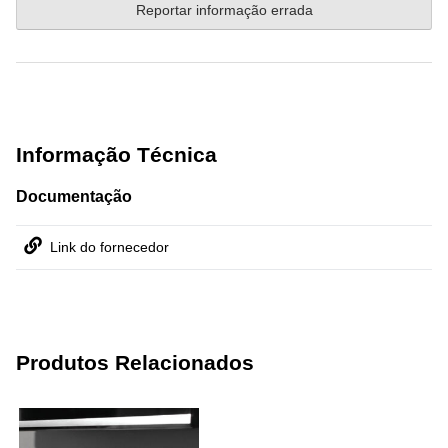
Reportar informação errada
Informação Técnica
Documentação
Link do fornecedor
Produtos Relacionados