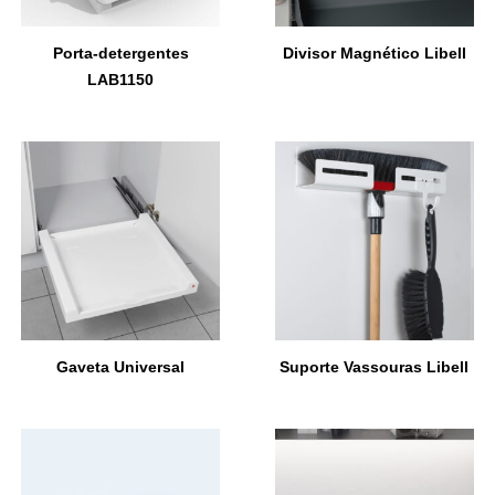
Porta-detergentes
Divisor Magnético Libell
LAB1150
Gaveta Universal
Suporte Vassouras Libell