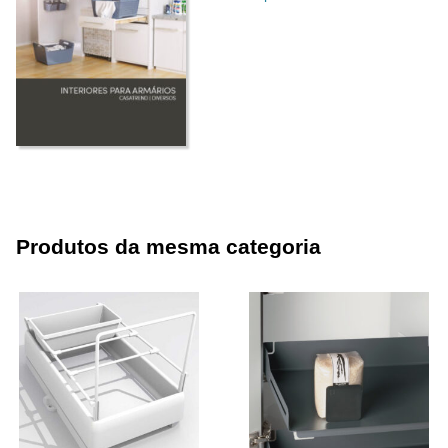
Produtos da mesma categoria