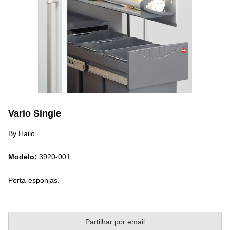
Vario Single
By
Hailo
Modelo:
3920-001
Porta-esponjas.
Partilhar por email