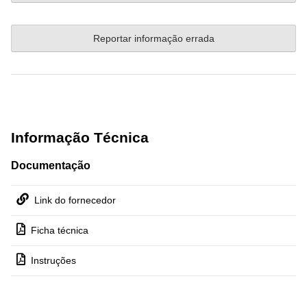
Reportar informação errada
Informação Técnica
Documentação
Link do fornecedor
Ficha técnica
Instruções