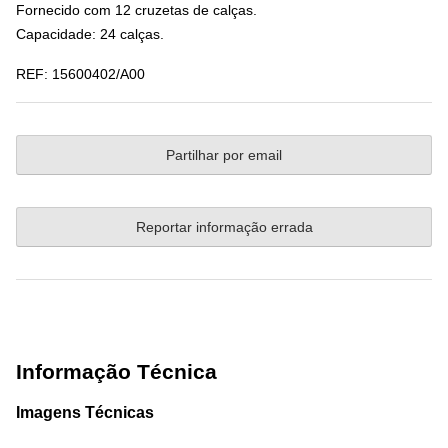
Fornecido com 12 cruzetas de calças.
Capacidade: 24 calças.
REF:
15600402/A00
Partilhar por email
Reportar informação errada
Informação Técnica
Imagens Técnicas