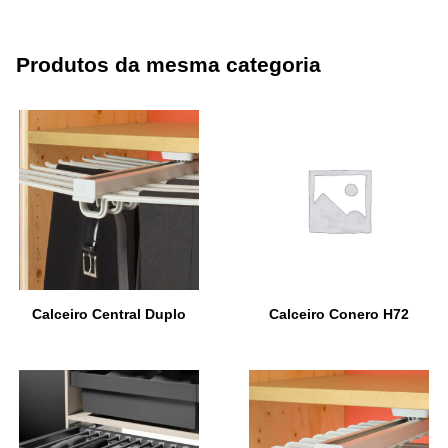
Produtos da mesma categoria
Calceiro Central Duplo
Calceiro Conero H72