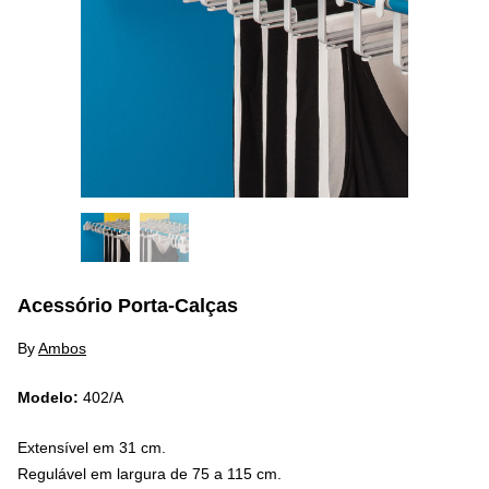
Acessório Porta-Calças
By
Ambos
Modelo:
402/A
Extensível em 31 cm.
Regulável em largura de 75 a 115 cm.