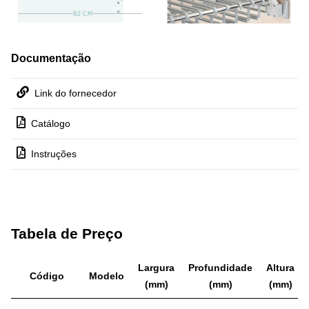
Documentação
Link do fornecedor
Catálogo
Instruções
Tabela de Preço
Largura
Profundidade
Altura
Código
Modelo
(mm)
(mm)
(mm)