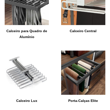
Calceiro para Quadro de
Calceiro Central
Alumínio
Calceiro Lux
Porta-Calças Elite