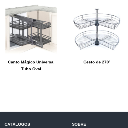
Canto Mágico Universal
Cesto de 270º
Tubo Oval
CATÁLOGOS
SOBRE