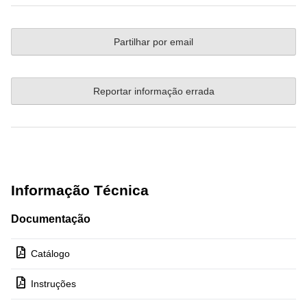
Partilhar por email
Reportar informação errada
Informação Técnica
Documentação
Catálogo
Instruções