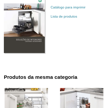
Catálogo para imprimir
Lista de produtos
Produtos da mesma categoria