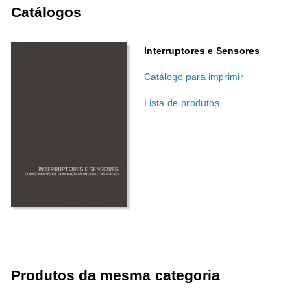
Catálogos
Interruptores e Sensores
Catálogo para imprimir
Lista de produtos
Produtos da mesma categoria