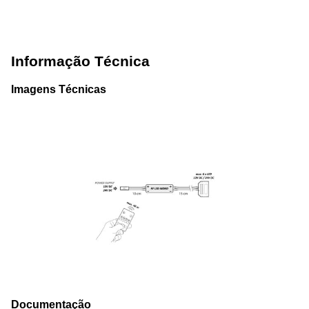
Informação Técnica
Imagens Técnicas
Documentação