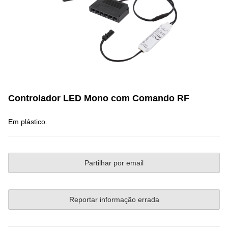
Controlador LED Mono com Comando RF
Em plástico.
Partilhar por email
Reportar informação errada