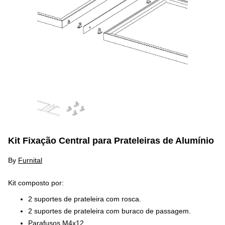
Kit Fixação Central para Prateleiras de Alumínio
By
Furnital
Kit composto por:
2 suportes de prateleira com rosca.
2 suportes de prateleira com buraco de passagem.
Parafusos M4x12.