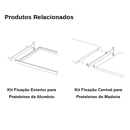
Produtos Relacionados
Kit Fixação Exterior para
Kit Fixação Central para
Prateleiras de Alumínio
Prateleiras de Madeira