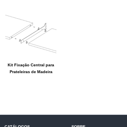
Kit Fixação Central para
Prateleiras de Madeira
CATÁLOGOS
SOBRE