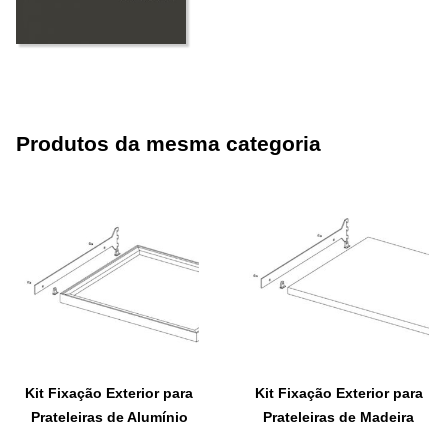
Produtos da mesma categoria
Kit Fixação Exterior para
Kit Fixação Exterior para
Prateleiras de Alumínio
Prateleiras de Madeira