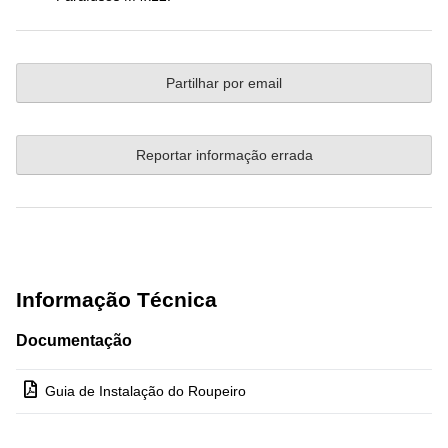
Partilhar por email
Reportar informação errada
Informação Técnica
Documentação
Guia de Instalação do Roupeiro