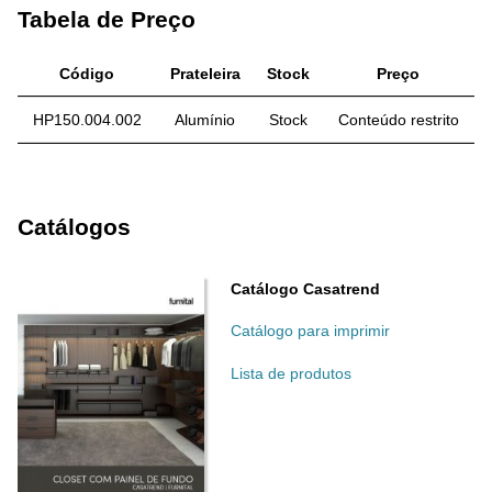
Tabela de Preço
Código
Prateleira
Stock
Preço
HP150.004.002
Alumínio
Stock
Conteúdo restrito
Catálogos
Catálogo Casatrend
Catálogo para imprimir
Lista de produtos