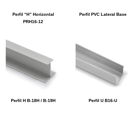
Perfil “H” Horizontal
Perfil PVC Lateral Base
PRH16-12
Perfil H B-18H / B-19H
Perfil U B16-U