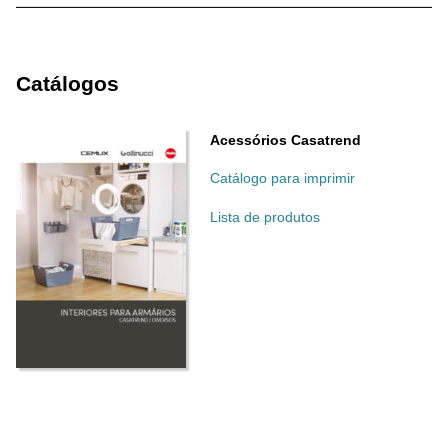
Catálogos
Acessórios Casatrend
Catálogo para imprimir
Lista de produtos