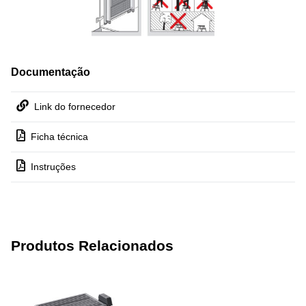
Documentação
Link do fornecedor
Ficha técnica
Instruções
Produtos Relacionados