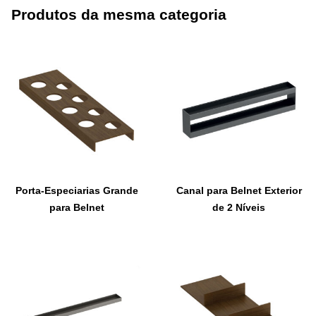
Produtos da mesma categoria
Porta-Especiarias Grande
Canal para Belnet Exterior
para Belnet
de 2 Níveis