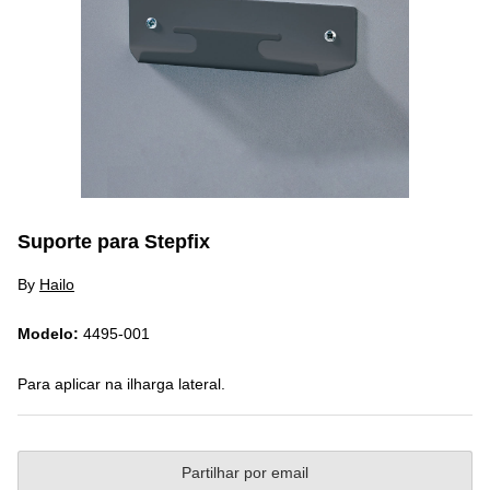
Suporte para Stepfix
By
Hailo
Modelo:
4495-001
Para aplicar na ilharga lateral.
Partilhar por email