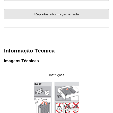
Reportar informação errada
Informação Técnica
Imagens Técnicas
Instruções