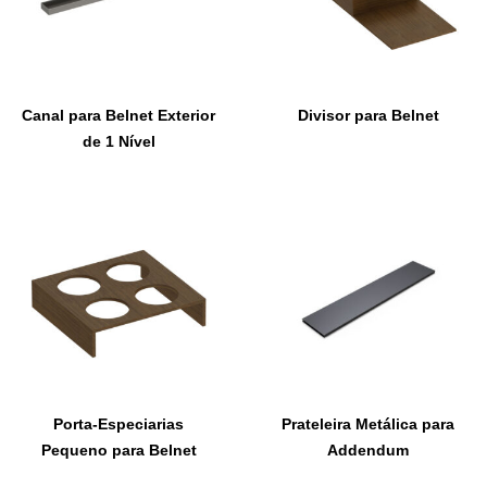
Canal para Belnet Exterior
Divisor para Belnet
de 1 Nível
Porta-Especiarias
Prateleira Metálica para
Pequeno para Belnet
Addendum