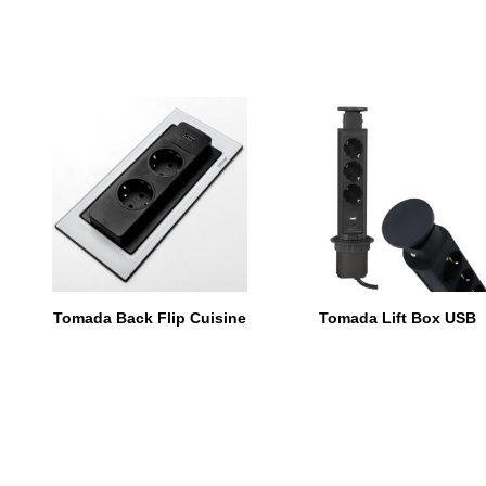
Tomada Back Flip Cuisine
Tomada Lift Box USB