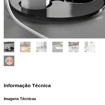
Informação Técnica
Imagens Técnicas