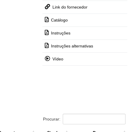
Link do fornecedor
Catálogo
Instruções
Instruções alternativas
Vídeo
Procurar: