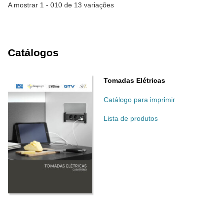
A mostrar 1 - 010 de 13 variações
Catálogos
Tomadas Elétricas
Catálogo para imprimir
Lista de produtos