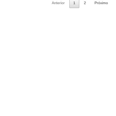
Anterior
1
2
Próximo