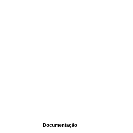
Documentação