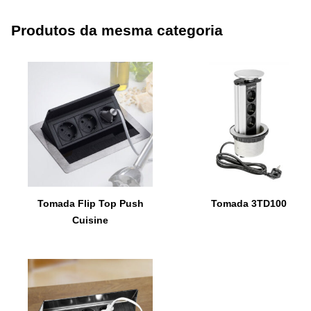
Produtos da mesma categoria
Tomada Flip Top Push
Tomada 3TD100
Cuisine