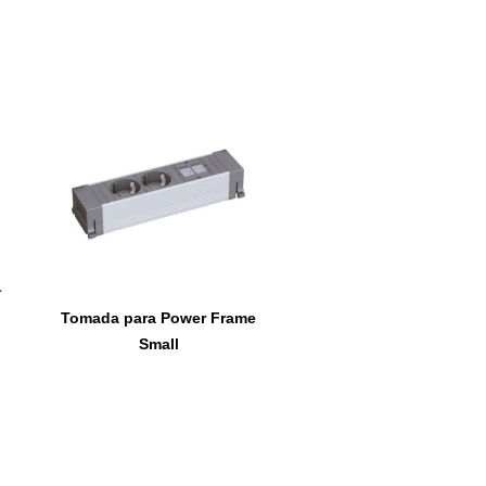
Tomada para Power Frame
Small