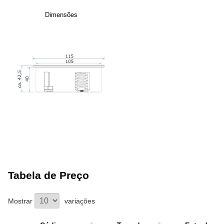
Dimensões
Tabela de Preço
Mostrar
variações