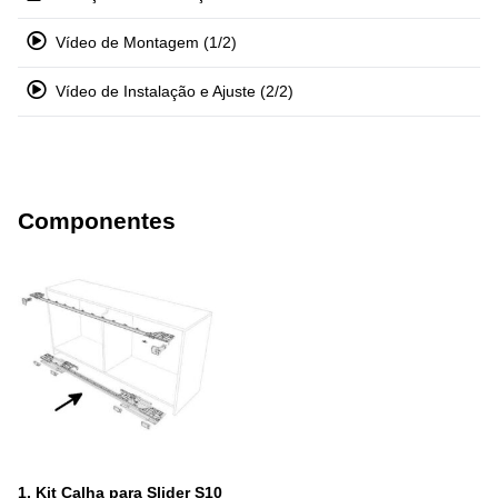
Vídeo de Montagem (1/2)
Vídeo de Instalação e Ajuste (2/2)
Componentes
1.
Kit Calha para Slider S10