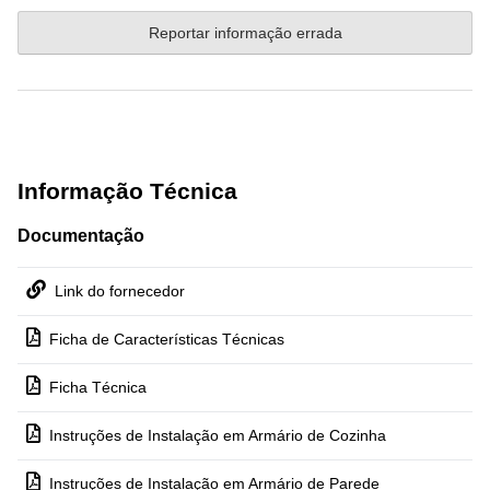
Reportar informação errada
Informação Técnica
Documentação
Link do fornecedor
Ficha de Características Técnicas
Ficha Técnica
Instruções de Instalação em Armário de Cozinha
Instruções de Instalação em Armário de Parede