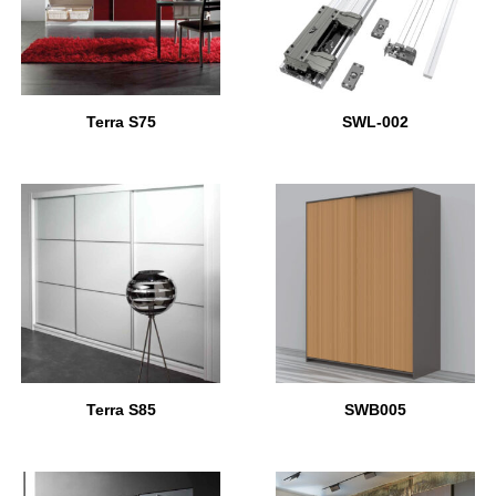
Terra S75
SWL-002
Terra S85
SWB005