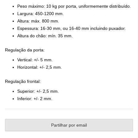
Peso máximo: 10 kg por porta, uniformemente distribuído.
Largura: 450-1200 mm.
Altura: máx. 800 mm.
Espessura: 16-30 mm, ou 16-40 mm incluindo puxador.
Altura do chão: mín. 35 mm.
Regulação da porta:
Vertical: +/- 5 mm.
Horizontal: +/- 2,5 mm.
Regulação frontal:
Superior: +/- 2,5 mm.
Inferior: +/- 2 mm.
Partilhar por email