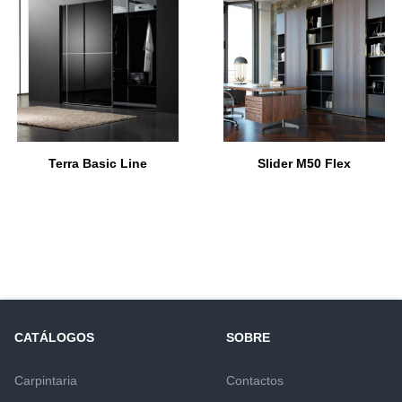
Terra Basic Line
Slider M50 Flex
CATÁLOGOS
SOBRE
Carpintaria
Contactos