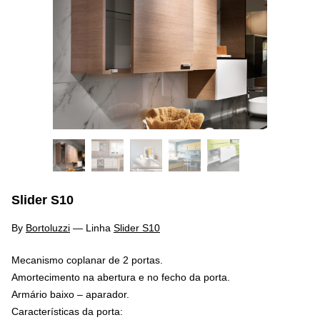
Slider S10
By
Bortoluzzi
—
Linha
Slider S10
Mecanismo coplanar de 2 portas.
Amortecimento na abertura e no fecho da porta.
Armário baixo – aparador.
Características da porta: