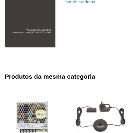
Lista de produtos
Produtos da mesma categoria