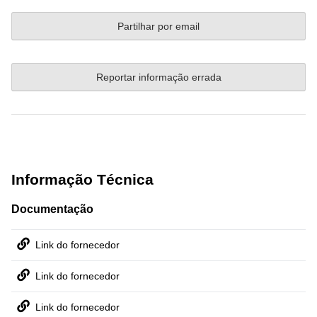
Partilhar por email
Reportar informação errada
Informação Técnica
Documentação
Link do fornecedor
Link do fornecedor
Link do fornecedor