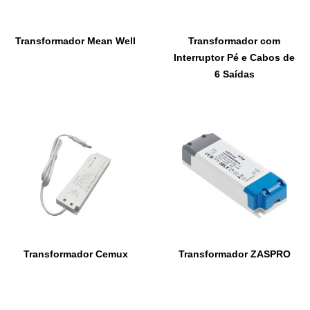
Transformador Mean Well
Transformador com
Interruptor Pé e Cabos de
6 Saídas
Transformador Cemux
Transformador ZASPRO